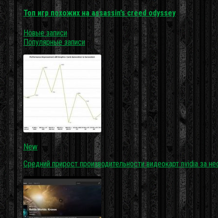
Топ игр похожих на assassin’s creed odyssey
Новые записи
Популярные записи
New
Средний прирост производительности видеокарт nvidia за н