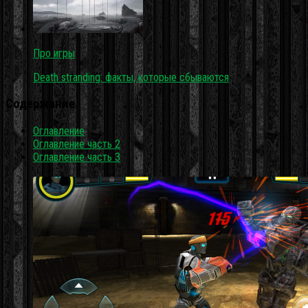
Про игры
Death stranding: факты, которые сбываются
Содержание
Оглавление
Оглавление часть 2
Оглавление часть 3