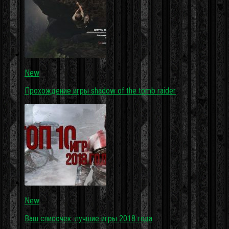
New
Прохождение игры shadow of the tomb raider
New
Ваш списочек: лучшие игры 2018 года