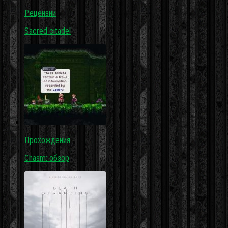
Рецензии
Sacred citadel
Прохождения
Chasm: обзор