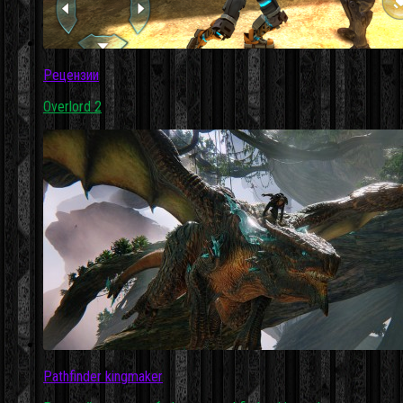
Рецензии
Overlord 2
Pathfinder kingmaker