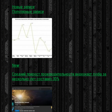
Новые записи
Популярные записи
New
Средний прирост производительности видеокарт nvidia за
несколько лет составил 30%