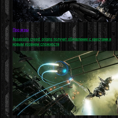
Про игры
Assassin’s creed: origins получит обновление с квестами и
новым уровнем сложности