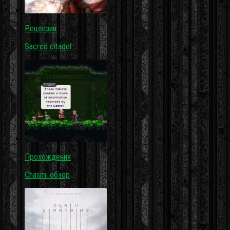
Рецензии
Sacred citadel
Прохождения
Chasm: обзор