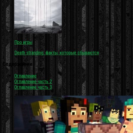
Про игры
Death stranding: факты, которые сбываются
Содержание
Оглавление
Оглавление часть 2
Оглавление часть 3