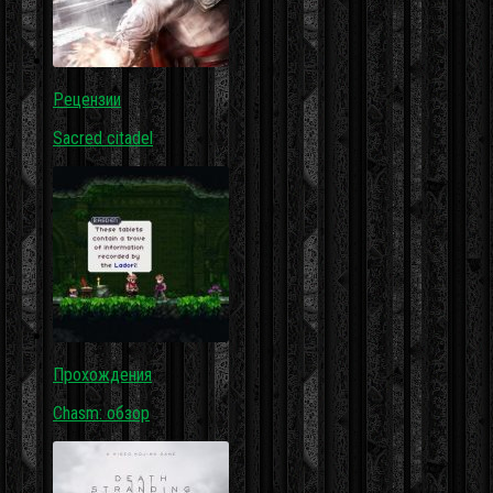
Рецензии
Sacred citadel
Прохождения
Chasm: обзор