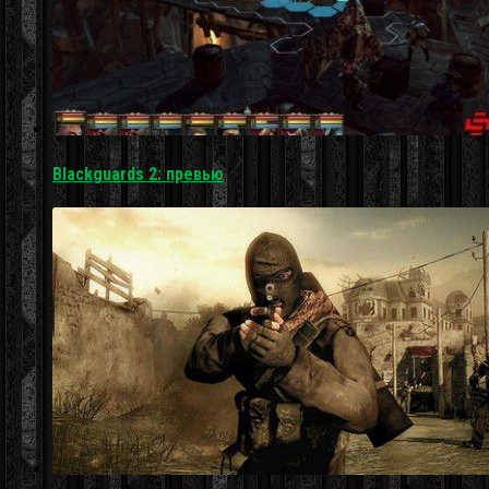
Blackguards 2: превью