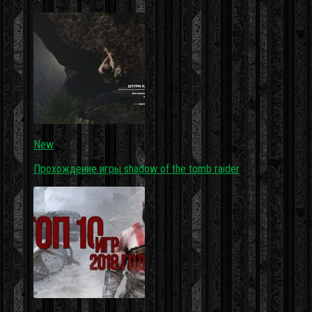
New
Прохождение игры shadow of the tomb raider