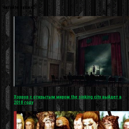
Читайте также:
Хоррор с открытым миром the sinking city выйдет в
2018 году