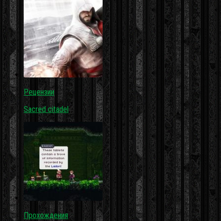
Рецензии
Sacred citadel
Прохождения