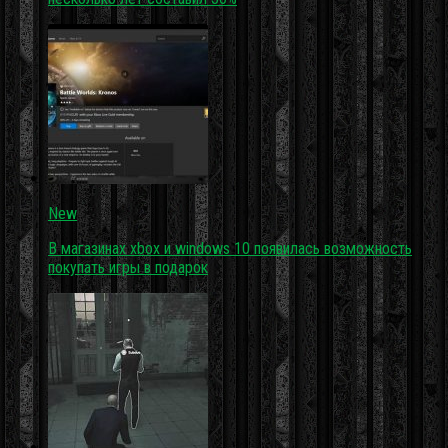
New
В магазинах xbox и windows 10 появилась возможность
покупать игры в подарок