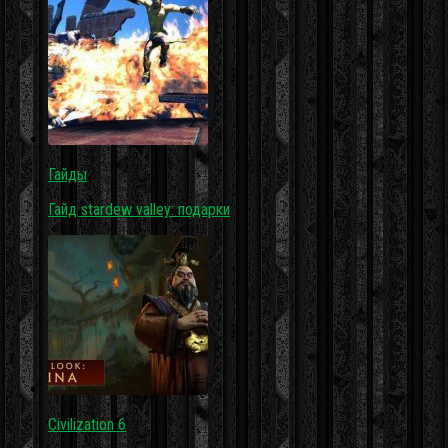
Гайды
Гайд stardew valley: подарки
Civilization 6