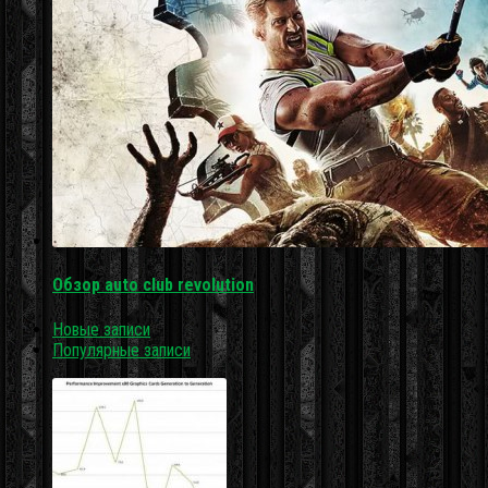
Обзор auto club revolution
Новые записи
Популярные записи