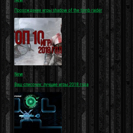
Прохождение игры shadow of the tomb raider
New
Ваш списочек: лучшие игры 2018 года