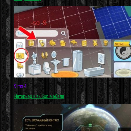
Sims 4
Интерьер и выбор мебели