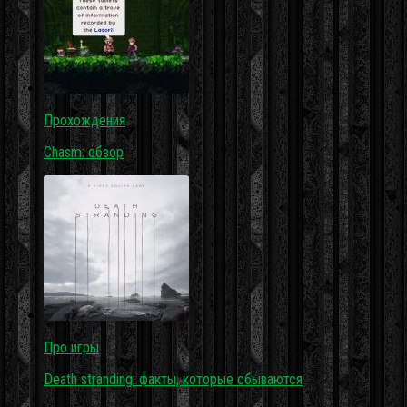
Прохождения
Chasm: обзор
Про игры
Death stranding: факты, которые сбываются