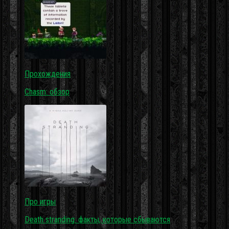
Прохождения
Chasm: обзор
Про игры
Death stranding: факты, которые сбываются