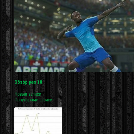
Обзор pes 18
Новые записи
Популярные записи