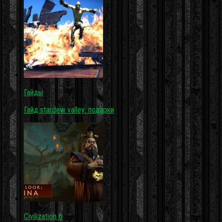
Гайды
Гайд stardew valley: подарки
Civilization 6