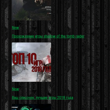
New
Прохождение игры shadow of the tomb raider
New
Ваш списочек: лучшие игры 2018 года