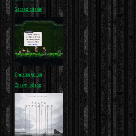
Sacred citadel
Прохождения
Chasm: обзор