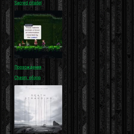
Sacred citadel
Прохождения
Chasm: обзор