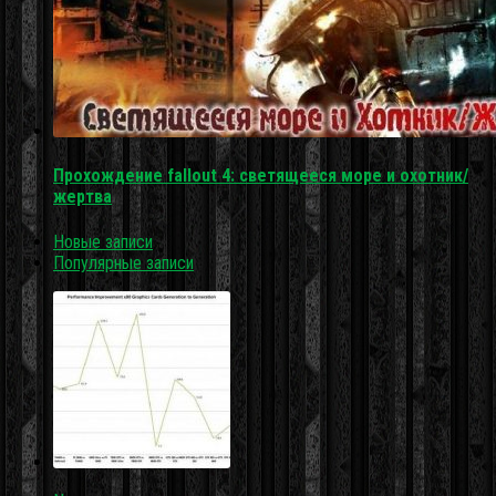
Прохождение fallout 4: светящееся море и охотник/
жертва
Новые записи
Популярные записи