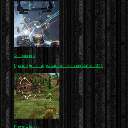
Обзоры игр
Прохождение игры car mechanic simulator 2014
Прохождения