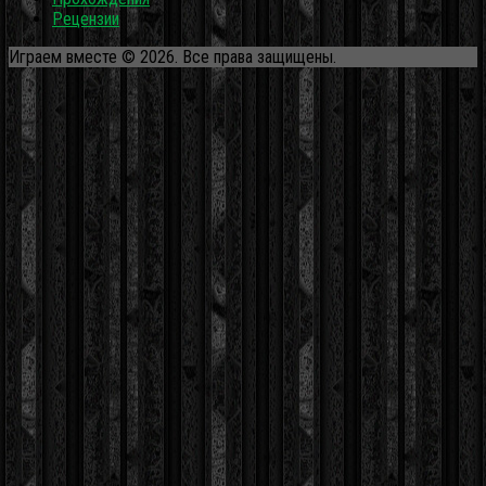
Рецензии
Играем вместе © 2026. Все права защищены.