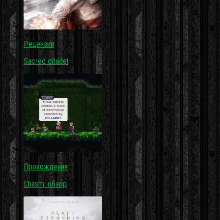
Рецензии
Sacred citadel
Прохождения
Chasm: обзор