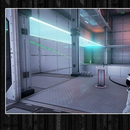
Microsoft