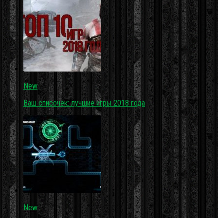
New
Ваш списочек: лучшие игры 2018 года
New