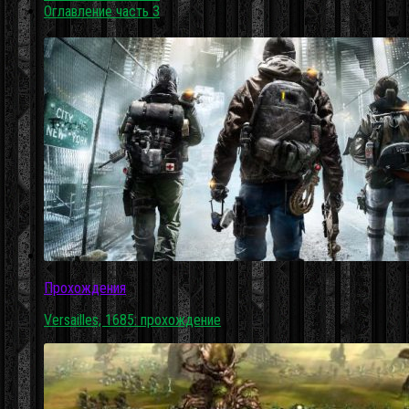
Оглавление часть 3
Прохождения
Versailles, 1685: прохождение