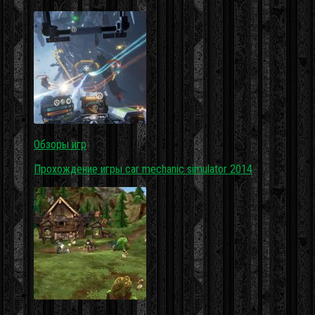
Обзоры игр
Прохождение игры car mechanic simulator 2014