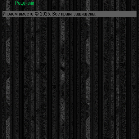
Рецензии
Играем вместе © 2026. Все права защищены.