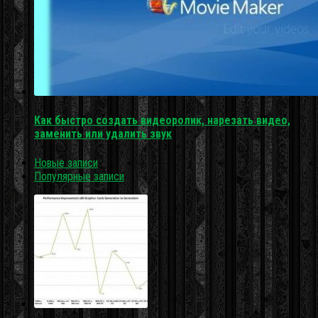
Как быстро создать видеоролик, нарезать видео,
заменить или удалить звук
Новые записи
Популярные записи