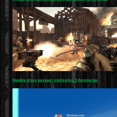
Humble store раздает civilization 3 бесплатно