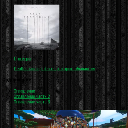
Про игры
Death stranding: факты, которые сбываются
Содержание
Оглавление
Оглавление часть 2
Оглавление часть 3