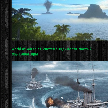
World of warships. система видимости. часть 2:
модификаторы