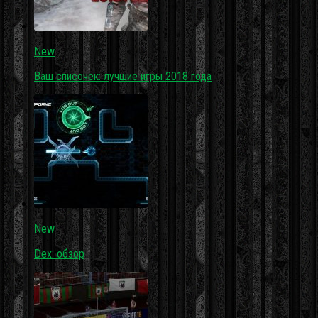
New
Ваш списочек: лучшие игры 2018 года
New
Dex: обзор