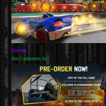
Рецензии
Sims 3: generations, the