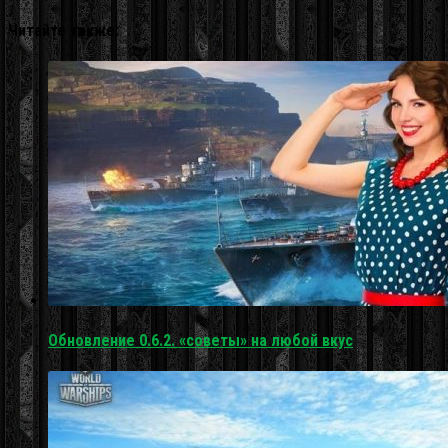
Читайте также:
Обновление 0.6.2. «советы» на любой вкус