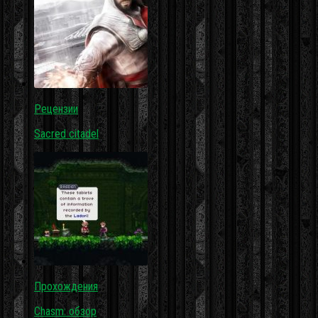
Рецензии
Sacred citadel
Прохождения
Chasm: обзор