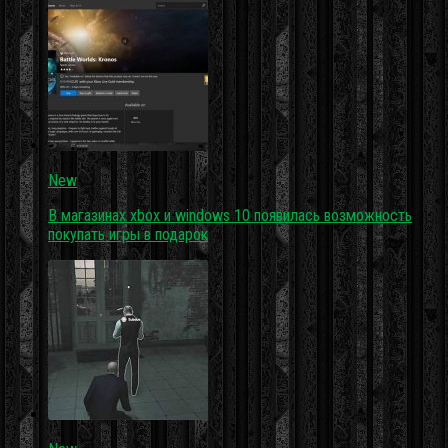
New
В магазинах xbox и windows 10 появилась возможность
покупать игры в подарок