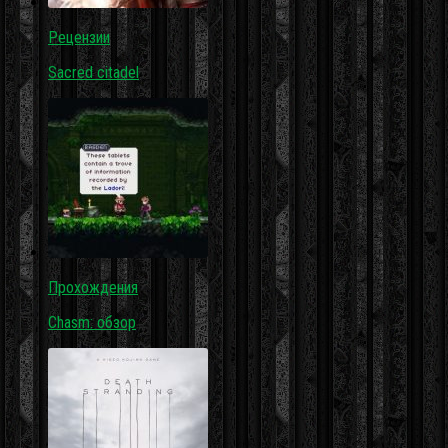
Рецензии
Sacred citadel
Прохождения
Chasm: обзор