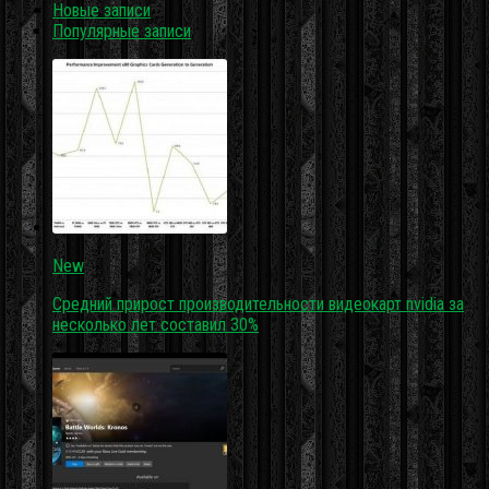
Новые записи
Популярные записи
New
Средний прирост производительности видеокарт nvidia за
несколько лет составил 30%