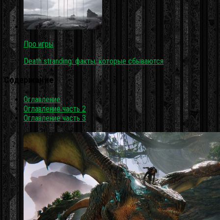
Про игры
Death stranding: факты, которые сбываются
Содержание
Оглавление
Оглавление часть 2
Оглавление часть 3