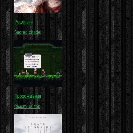
Рецензии
Sacred citadel
Прохождения
Chasm: обзор