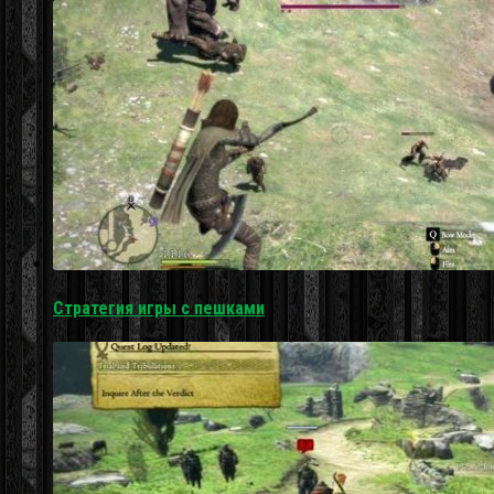
Стратегия игры с пешками