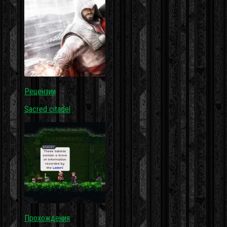
Рецензии
Sacred citadel
Прохождения