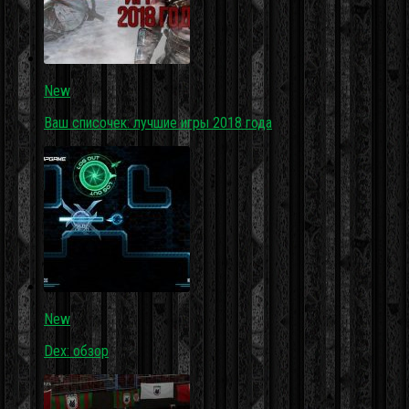
New
Ваш списочек: лучшие игры 2018 года
New
Dex: обзор