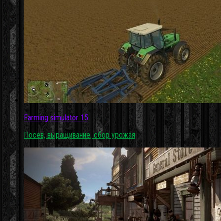
Farming simulator 15
Посев, выращивание, сбор урожая