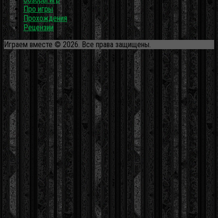
Про игры
Прохождения
Рецензии
Играем вместе © 2026. Все права защищены.