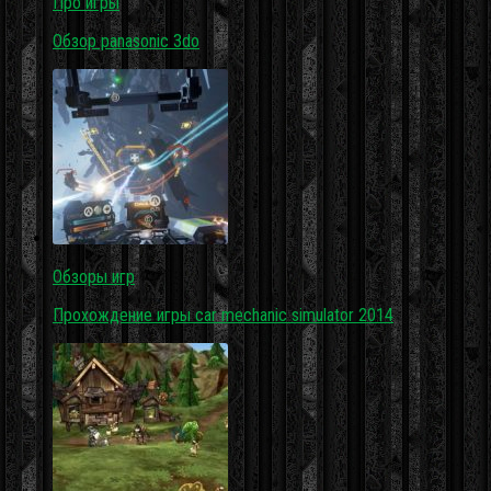
Про игры
Обзор panasonic 3do
Обзоры игр
Прохождение игры car mechanic simulator 2014