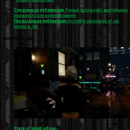
Следующая публикация
Ученые используют виртуальную
реальность для изучения памяти
Предыдущая публикация
Incredible adventures of van
helsing iii, the
Читайте также:
State of mind: обзор