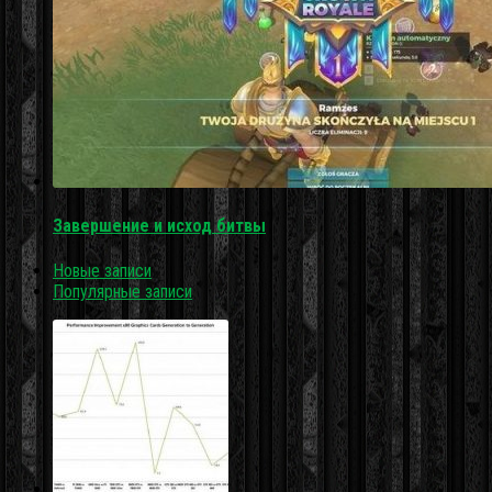
Завершение и исход битвы
Новые записи
Популярные записи