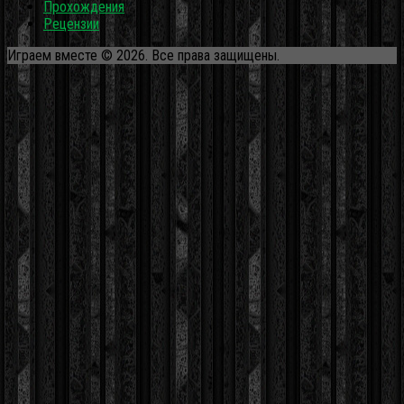
Прохождения
Рецензии
Играем вместе © 2026. Все права защищены.