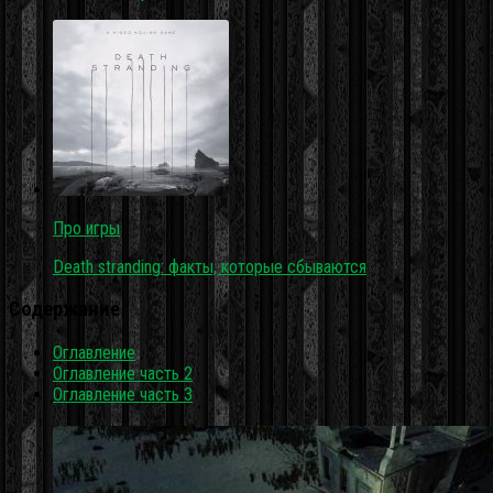
Про игры
Death stranding: факты, которые сбываются
Содержание
Оглавление
Оглавление часть 2
Оглавление часть 3