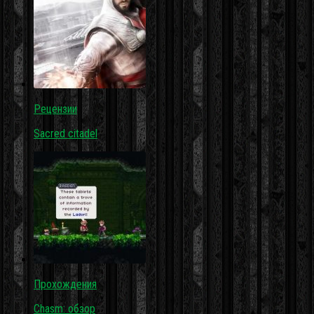
Рецензии
Sacred citadel
Прохождения
Chasm: обзор