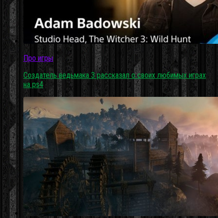
Про игры
Создатель ведьмака 3 рассказал о своих любимых играх
на ps4