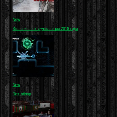
New
Ваш списочек: лучшие игры 2018 года
New
Dex: обзор