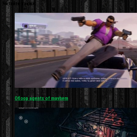
Читайте также:
Обзор agents of mayhem