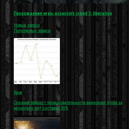
Прохождение игры assassin’s creed 3: liberation
Новые записи
Популярные записи
New
Средний прирост производительности видеокарт nvidia за
несколько лет составил 30%