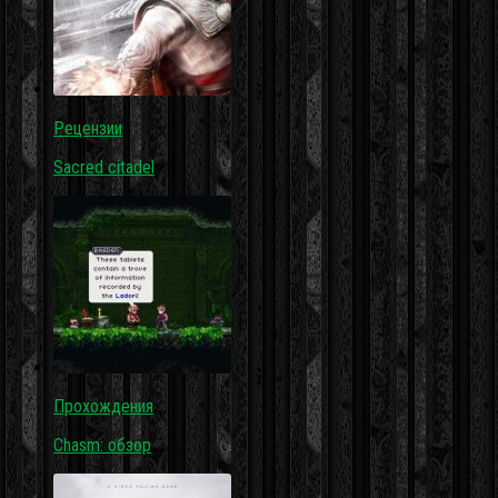
Рецензии
Sacred citadel
Прохождения
Chasm: обзор