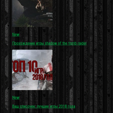
New
Прохождение игры shadow of the tomb raider
New
Ваш списочек: лучшие игры 2018 года