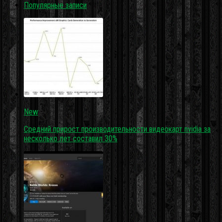
Популярные записи
New
Средний прирост производительности видеокарт nvidia за
несколько лет составил 30%