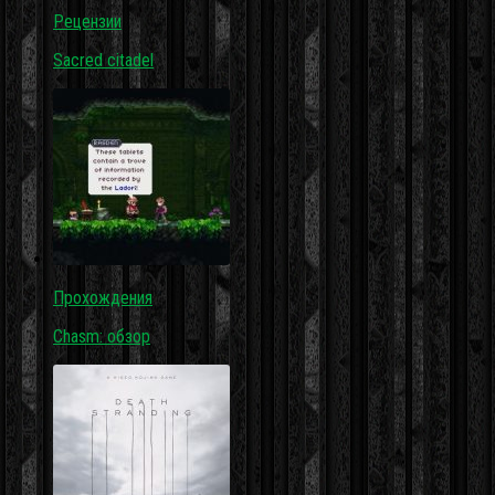
Рецензии
Sacred citadel
Прохождения
Chasm: обзор