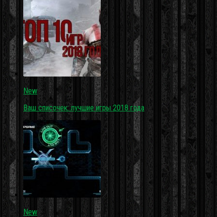
New
Ваш списочек: лучшие игры 2018 года
New