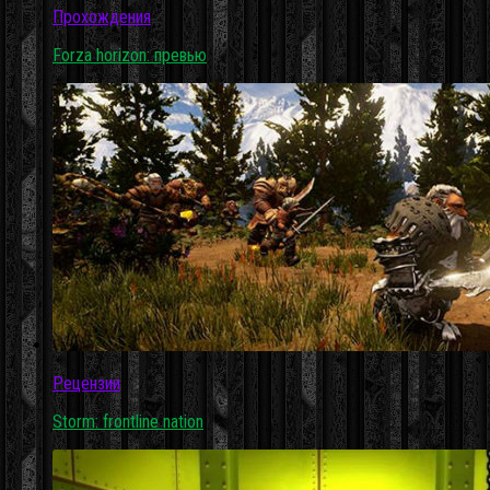
Прохождения
Forza horizon: превью
Рецензии
Storm: frontline nation