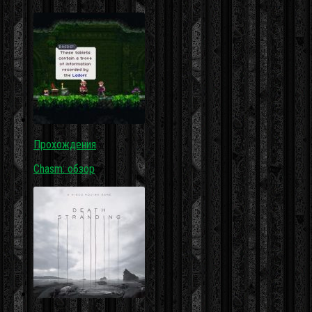
Прохождения
Chasm: обзор