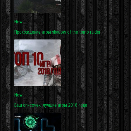
New
Прохождение игры shadow of the tomb raider
New
Ваш списочек: лучшие игры 2018 года