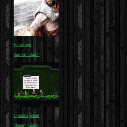
Рецензии
Sacred citadel
Прохождения
Chasm: обзор