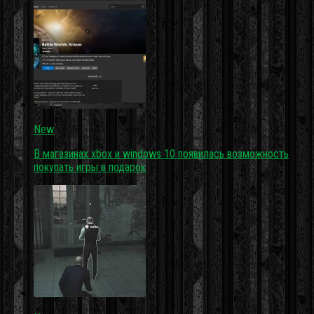
New
В магазинах xbox и windows 10 появилась возможность
покупать игры в подарок