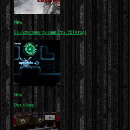
New
Ваш списочек: лучшие игры 2018 года
New
Dex: обзор