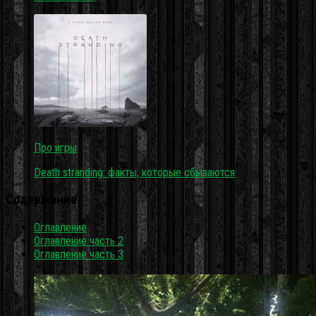
Про игры
Death stranding: факты, которые сбываются
Содержание
Оглавление
Оглавление часть 2
Оглавление часть 3