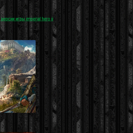
ерсии игры imperial hero ii