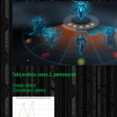
Гайд endless space 2. дипломатия
Новые записи
Популярные записи