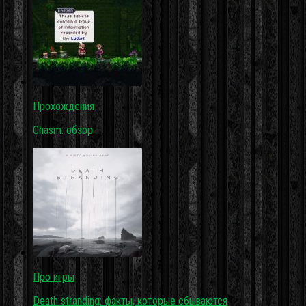
Прохождения
Chasm: обзор
Про игры
Death stranding: факты, которые сбываются