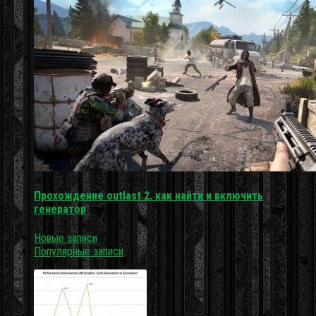
Прохождение outlast 2. как найти и включить
генератор
Новые записи
Популярные записи