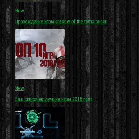
New
Прохождение игры shadow of the tomb raider
New
Ваш списочек: лучшие игры 2018 года