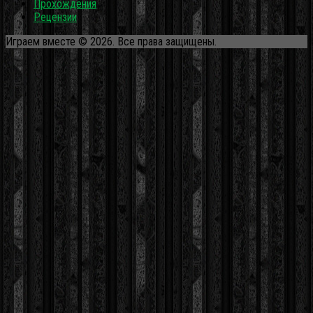
Прохождения
Рецензии
Играем вместе © 2026. Все права защищены.