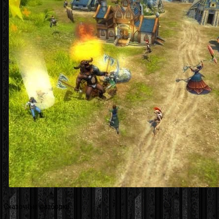
Сказочные разборки.