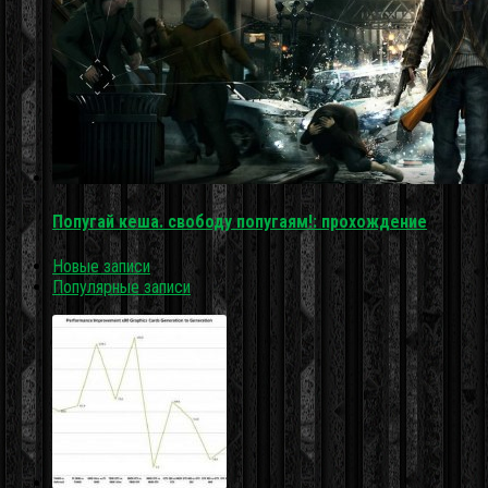
Попугай кеша. свободу попугаям!: прохождение
Новые записи
Популярные записи