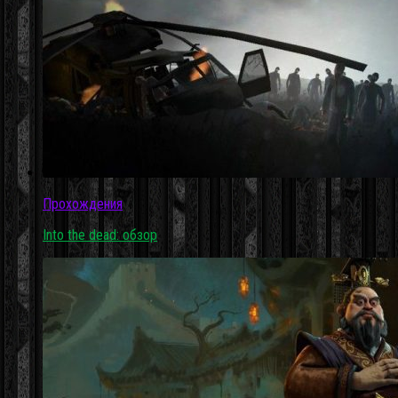
Прохождения
Into the dead: обзор