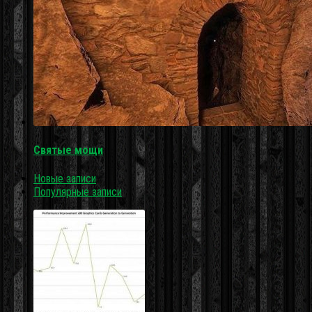
Святые мощи
Новые записи
Популярные записи