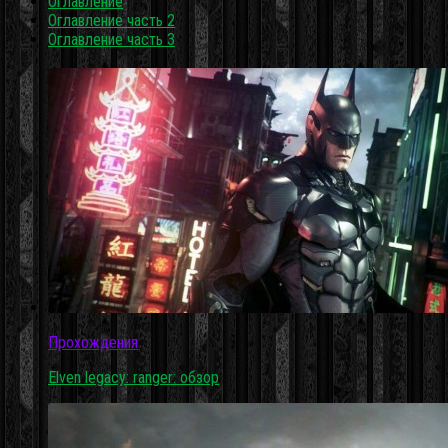
Оглавление
Оглавление часть 2
Оглавление часть 3
Прохождения
Elven legacy: ranger: обзор