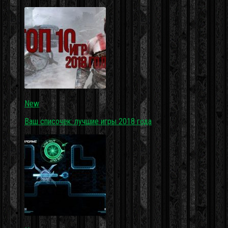
New
Ваш списочек: лучшие игры 2018 года