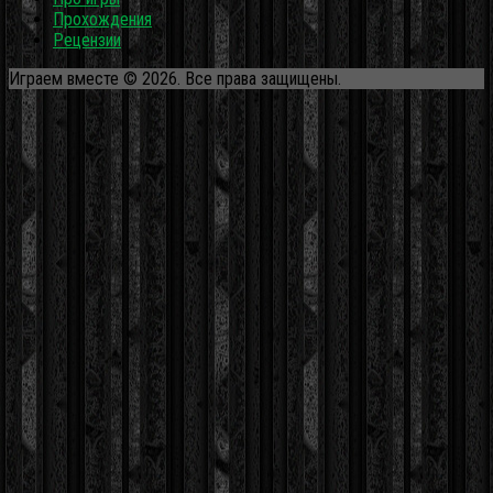
Прохождения
Рецензии
Играем вместе © 2026. Все права защищены.