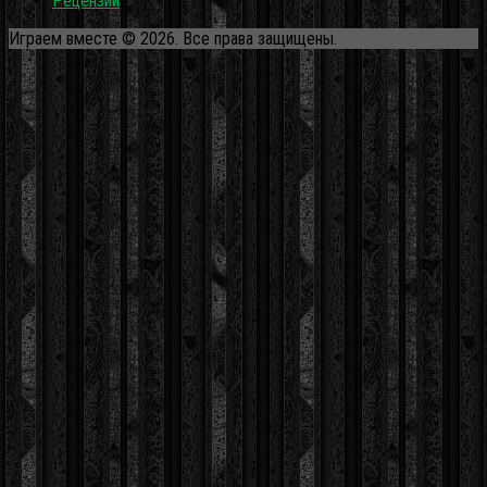
Рецензии
Играем вместе © 2026. Все права защищены.