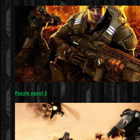
Puzzle agent 2