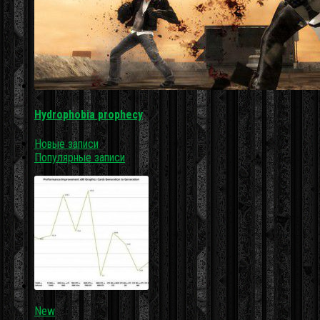
Hydrophobia prophecy
Новые записи
Популярные записи
New