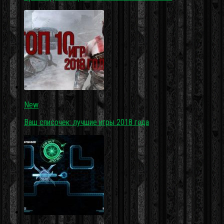
New
Ваш списочек: лучшие игры 2018 года