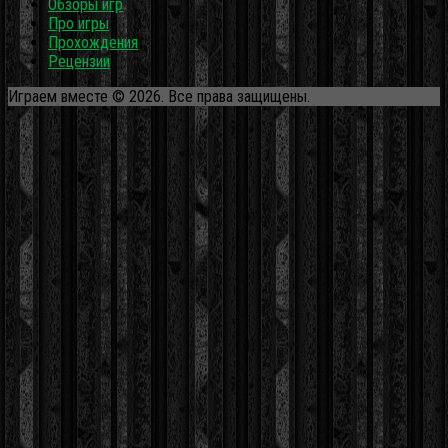
Обзоры игр
Про игры
Прохождения
Рецензии
Играем вместе © 2026. Все права защищены.