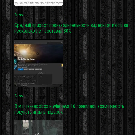
New
Средний прирост производительности видеокарт nvidia за
несколько лет составил 30%
New
В магазинах xbox и windows 10 появилась возможность
покупать игры в подарок