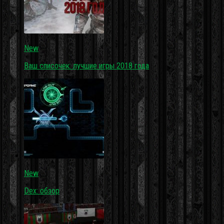
New
Ваш списочек: лучшие игры 2018 года
New
Dex: обзор