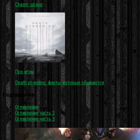
Chasm: обзор
Про игры
Death stranding: факты, которые сбываются
Содержание
Оглавление
Оглавление часть 2
Оглавление часть 3