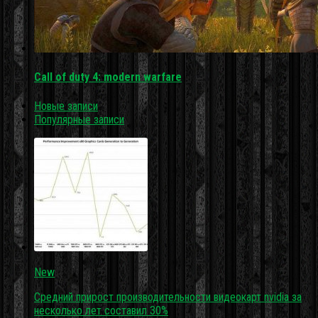
Call of duty 4: modern warfare
Новые записи
Популярные записи
New
Средний прирост производительности видеокарт nvidia за
несколько лет составил 30%