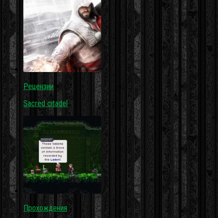
Рецензии
Sacred citadel
Прохождения