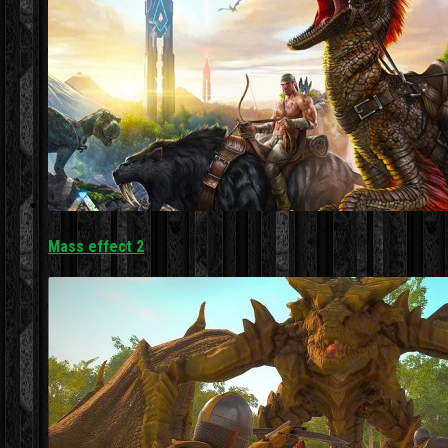
Mass effect 2