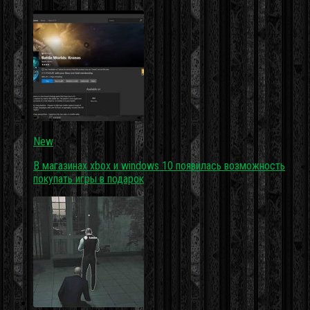
New
В магазинах xbox и windows 10 появилась возможность
покупать игры в подарок