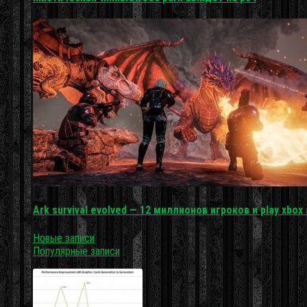
Ark survival evolved — 12 миллионов игроков и play xbox
Новые записи
Популярные записи