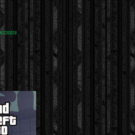
к спорта