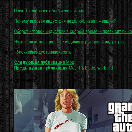
Ubisoft использует блокчейн в играх
Почему игровая индустрия недолюбливает женщин?
Оборот игровой индустрии в скором времени превысит рыно
Нужны ли коллекционные издания игр игровой индустрии
Метки:
блокчейн
индустрия
покорять
Следующая публикация
Мор
Предыдущая публикация
Mount & blade: warband
Читайте также: