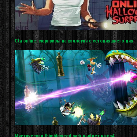
Gta online: сюрпризы на хэллоуин с сегодняшнего дня
Мистическая thimbleweed park выйдет на ps4