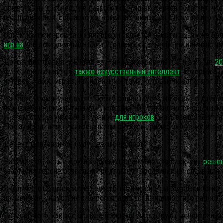
средства на дальнейшую разработку. Ряд экспертов полагает, ч
предположения, согласно которым кастомизация и покупка игр в
Одним из примеров таких платформ является работающая уже больш
игр на
ней доступна лишь Dota 2, однако в дальнейшем администра
Другая платформа — Gilgam.es — недавно провела ICO и в конце
20
функционал ставок, а
также искусственный интеллект
, который б
читеров. Набор игр на ней идентичен тому, который предлагают на 
Наконец, упомянутая выше Eloplay существует уже больше двух ле
называемые “смарт-турниры”, которые по сути являются обычным
(в этом случае участие в турнире
для игроков
оказывается бесплат
Eloplay предлагает пользователям сыграть примерно в те же игры, ч
Децентрализованное будущее киберспорта
Разумеется, есть и другие проекты, реализующие блокчейн-
реше
азартной стороне отрасли и предлагают “продвинутые” опции для 
В отличие от банковского дела, логистики, систем безопасности и
применения, индустрия киберспорта, по всей видимости, с радост
По мере того, как все больше проектов интегрируют децентрали