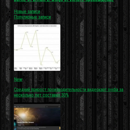
Новые записи
Популярные записи
New
Средний прирост производительности видеокарт nvidia за
несколько лет составил 30%