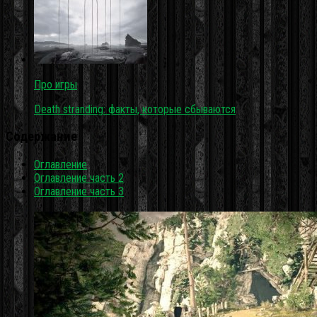
Про игры
Death stranding: факты, которые сбываются
Содержание
Оглавление
Оглавление часть 2
Оглавление часть 3