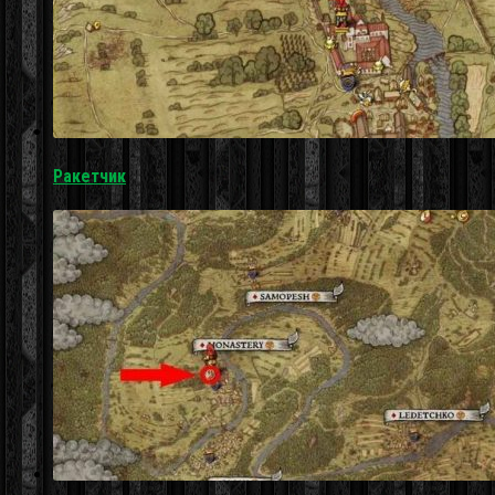
Ракетчик