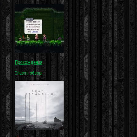
Прохождения
Chasm: обзор