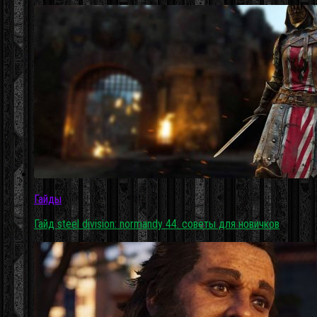
Гайды
Гайд steel division: normandy 44. советы для новичков