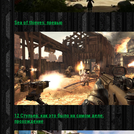
Sea of thieves: превью
12 Стульев: как это было на самом деле:
прохождение