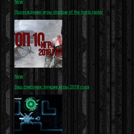
New
Прохождение игры shadow of the tomb raider
New
Ваш списочек: лучшие игры 2018 года