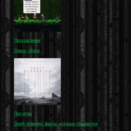
Прохождения
Chasm: обзор
Про игры
Death stranding: факты, которые сбываются