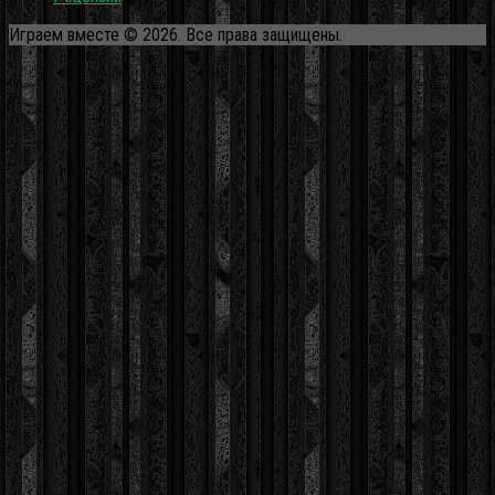
Играем вместе © 2026. Все права защищены.