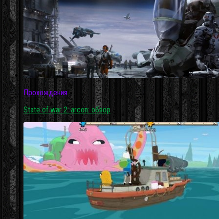
Прохождения
State of war 2: arcon: обзор