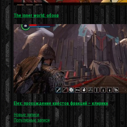
The inner world: обзор
Elex: прохождение квестов фракций – клирики
Новые записи
Популярные записи